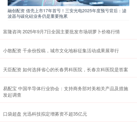
融创配资 借壳上市17年首亏！三安光电2025年度预亏背后：滤
波器与碳化硅业务仍是重要拖累
富隆咨询 2025年9月7日全国主要批发市场胡萝卜价格行情
小散配资 千余份投稿，城市文化地标征集活动成果展举行
天臣配资 如何选择省心的长春男科医院，长春京科医院是答案
易配宝 中国半导体行业协会：支持商务部对美相关产品及措施
发起调查
口袋超盘 光迅科技拟定增募资不超35亿元