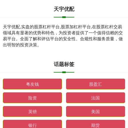
天宇优配
天宇优配,实盘的股票杠杆平台,股票加杠杆平台,在股票杠杆交易
领域具有显著的优势和特色，为投资者提供了一个值得信赖的交
易平台。全面了解和评估平台的安全性、合规性和服务质量，做
出明智的投资决策。
话题标签
粤友钱
股盈汇
险资
法国
英镑
美国
银行
期货