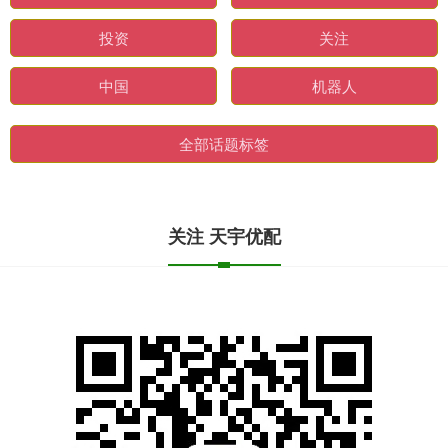
投资
关注
中国
机器人
全部话题标签
关注 天宇优配