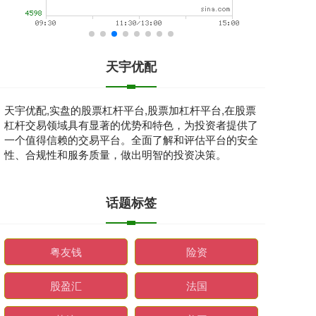
天宇优配
天宇优配,实盘的股票杠杆平台,股票加杠杆平台,在股票
杠杆交易领域具有显著的优势和特色，为投资者提供了
一个值得信赖的交易平台。全面了解和评估平台的安全
性、合规性和服务质量，做出明智的投资决策。
话题标签
粤友钱
险资
股盈汇
法国