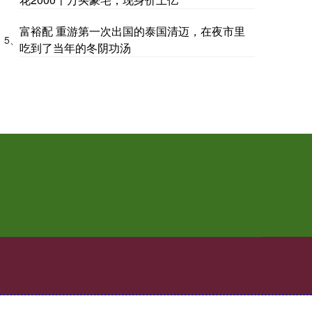
富裕配 重游第一次出国的泰国清迈，在夜市里
5、
吃到了当年的冬阴功汤