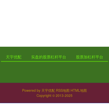
天宇优配
实盘的股票杠杆平台
股票加杠杆平台
Powered by
天宇优配
RSS地图
HTML地图
Copyright
© 2013-2025