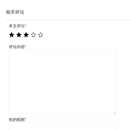
相关评论
本文评分
*
评论内容
*
你的昵称
*