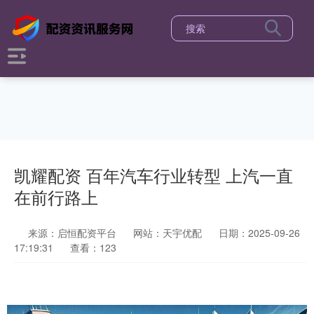
凯耀配资 百年汽车行业转型 上汽一直
在前行路上
来源：启恒配资平台
网站：天宇优配
日期：2025-09-26
17:19:31
查看：123