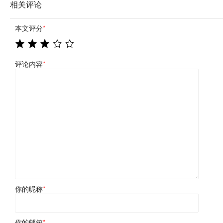
相关评论
本文评分
*
评论内容
*
你的昵称
*
你的邮箱
*