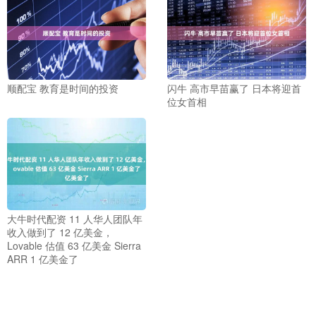
顺配宝 教育是时间的投资
闪牛 高市早苗赢了 日本将迎首
位女首相
大牛时代配资 11 人华人团队年
收入做到了 12 亿美金，
Lovable 估值 63 亿美金 Sierra
ARR 1 亿美金了