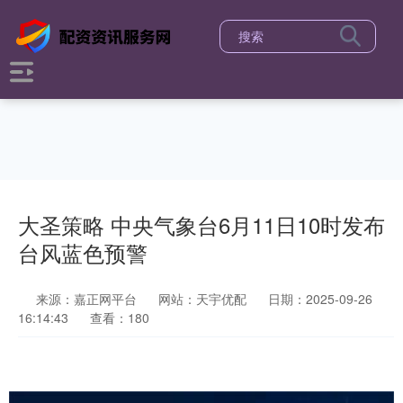
大圣策略 中央气象台6月11日10时发布
台风蓝色预警
来源：嘉正网平台
网站：天宇优配
日期：2025-09-26
16:14:43
查看：180