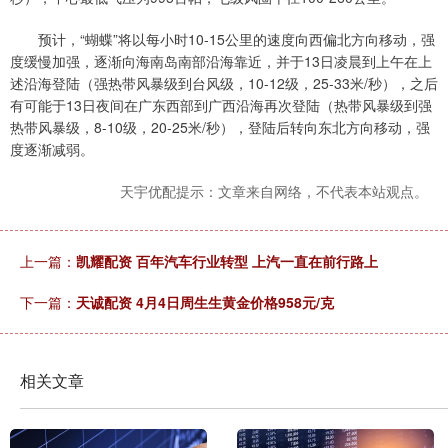
预计，“蝴蝶”将以每小时10-15公里的速度向西偏北方向移动，强
度缓慢加强，逐渐向海南岛南部沿海靠近，并于13日凌晨到上午在上
述沿海登陆（强热带风暴级到台风级，10-12级，25-33米/秒），之后
有可能于13日夜间在广东西部到广西沿海再次登陆（热带风暴级到强
热带风暴级，8-10级，20-25米/秒），登陆后转向东北方向移动，强
度逐渐减弱。
天宇优配提示：文章来自网络，不代表本站观点。
上一篇：
凯耀配资 百年汽车行业转型 上汽一直在前行路上
下一篇：
天诚配资 4月4日周生生黄金价格958元/克
相关文章