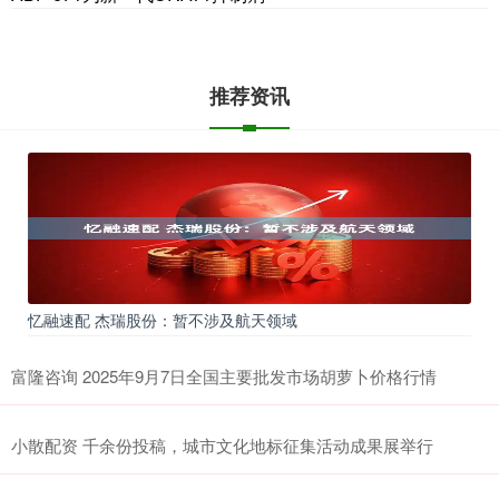
推荐资讯
忆融速配 杰瑞股份：暂不涉及航天领域
富隆咨询 2025年9月7日全国主要批发市场胡萝卜价格行情
小散配资 千余份投稿，城市文化地标征集活动成果展举行