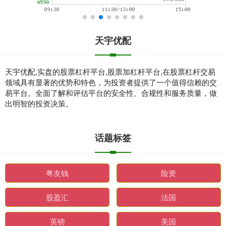
天宇优配
天宇优配,实盘的股票杠杆平台,股票加杠杆平台,在股票杠杆交易
领域具有显著的优势和特色，为投资者提供了一个值得信赖的交
易平台。全面了解和评估平台的安全性、合规性和服务质量，做
出明智的投资决策。
话题标签
粤友钱
险资
股盈汇
法国
英镑
美国