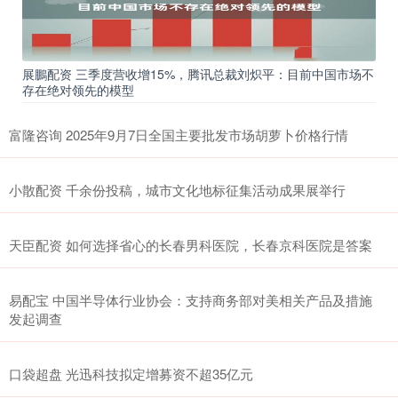
展鵬配资 三季度营收增15%，腾讯总裁刘炽平：目前中国市场不
存在绝对领先的模型
富隆咨询 2025年9月7日全国主要批发市场胡萝卜价格行情
小散配资 千余份投稿，城市文化地标征集活动成果展举行
天臣配资 如何选择省心的长春男科医院，长春京科医院是答案
易配宝 中国半导体行业协会：支持商务部对美相关产品及措施
发起调查
口袋超盘 光迅科技拟定增募资不超35亿元