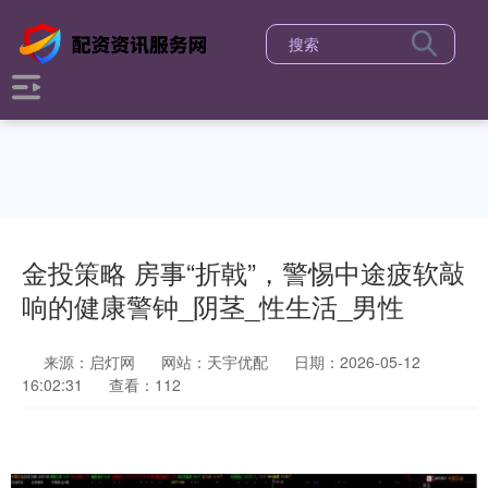
金投策略 房事“折戟”，警惕中途疲软敲
响的健康警钟_阴茎_性生活_男性
来源：启灯网
网站：天宇优配
日期：2026-05-12
16:02:31
查看：112