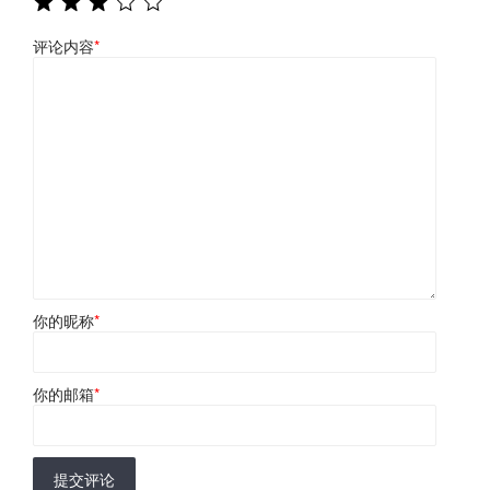
评论内容
*
你的昵称
*
你的邮箱
*
提交评论